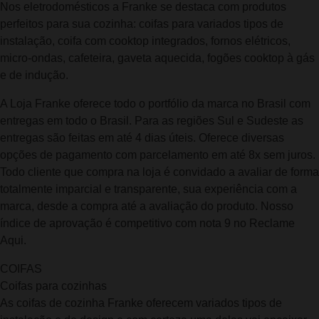
Nos eletrodomésticos a Franke se destaca com produtos
perfeitos para sua cozinha: coifas para variados tipos de
instalação, coifa com cooktop integrados, fornos elétricos,
micro-ondas, cafeteira, gaveta aquecida, fogões cooktop à gás
e de indução.
A Loja Franke oferece todo o portfólio da marca no Brasil com
entregas em todo o Brasil. Para as regiões Sul e Sudeste as
entregas são feitas em até 4 dias úteis. Oferece diversas
opções de pagamento com parcelamento em até 8x sem juros.
Todo cliente que compra na loja é convidado a avaliar de forma
totalmente imparcial e transparente, sua experiência com a
marca, desde a compra até a avaliação do produto. Nosso
índice de aprovação é competitivo com nota 9 no Reclame
Aqui.
COIFAS
Coifas para cozinhas
As coifas de cozinha Franke oferecem variados tipos de