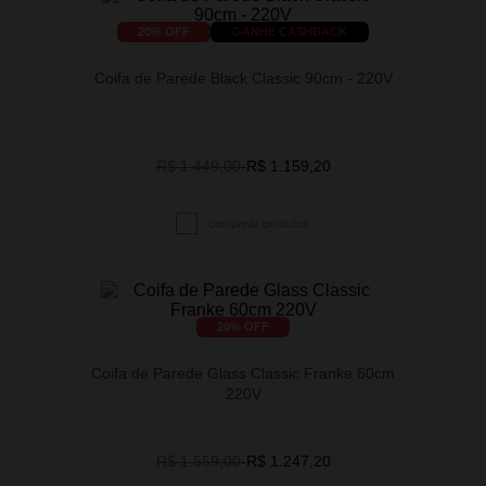
20
% OFF
GANHE CASHBACK
Coifa de Parede Black Classic 90cm - 220V
R$ 1.449,00
-
R$ 1.159,20
20
% OFF
Coifa de Parede Glass Classic Franke 60cm
220V
R$ 1.559,00
-
R$ 1.247,20