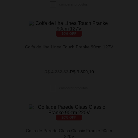
10
% OFF
Coifa de Ilha Linea Touch Franke 90cm 127V
R$ 4.232,33
-
R$ 3.809,10
20
% OFF
Coifa de Parede Glass Classic Franke 90cm
220V