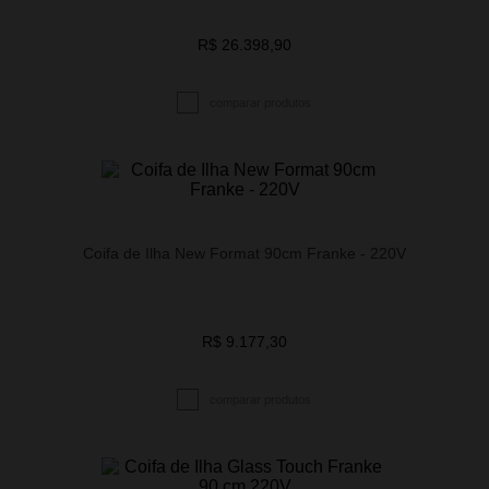
R$ 26.398,90
Coifa de Ilha New Format 90cm Franke - 220V
R$ 9.177,30