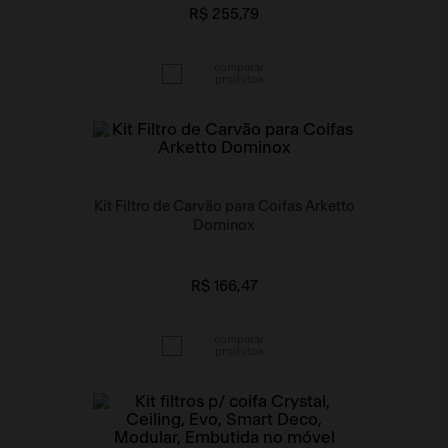
R$ 255,79
Kit Filtro de Carvão para Coifas Arketto
Dominox
R$ 166,47