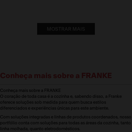
MOSTRAR MAIS
Conheça mais sobre a FRANKE
Conheça mais sobre a FRANKE
O coração de toda casa é a cozinha e, sabendo disso, a Franke
oferece soluções sob medida para quem busca estilos
diferenciados e experiências únicas para este ambiente.
Com soluções integradas e linhas de produtos coordenados, nosso
portfólio conta com soluções para todas as áreas da cozinha, tanto
linha molhada, quanto eletrodomésticos.