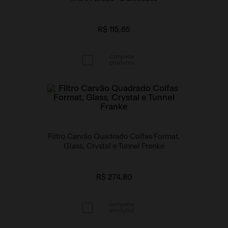
R$ 115,65
Filtro Carvão Quadrado Coifas Format,
Glass, Crystal e Tunnel Franke
R$ 274,80