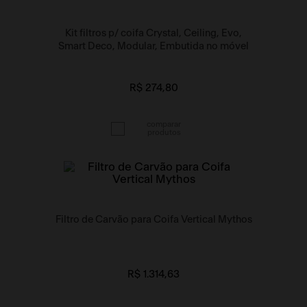
Kit filtros p/ coifa Crystal, Ceiling, Evo,
Smart Deco, Modular, Embutida no móvel
R$ 274,80
Filtro de Carvão para Coifa Vertical Mythos
R$ 1.314,63