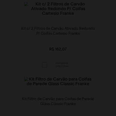
Kit c/ 2 Filtros de Carvão Ativado Redondo
P/ Coifas Cartesio Franke
R$ 162,07
Kit Filtro de Carvão para Coifas de Parede
Glass Classic Franke