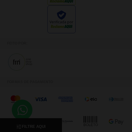
Verificada por
FEITO POR:
FORMAS DE PAGAMENTO