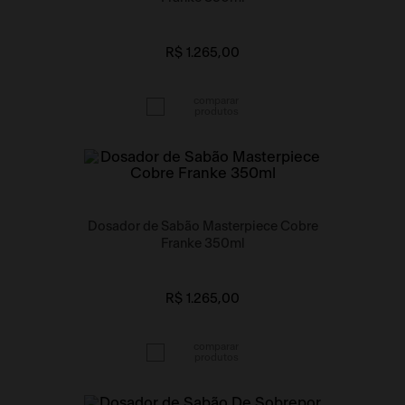
R$ 1.265,00
Dosador de Sabão Masterpiece Cobre
Franke 350ml
R$ 1.265,00