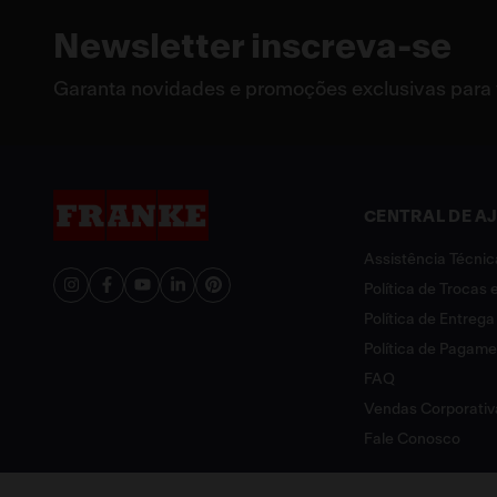
Newsletter inscreva-se
Garanta novidades e promoções exclusivas para
CENTRAL DE A
Assistência Técnic
Política de Trocas
Política de Entrega
Política de Pagam
FAQ
Vendas Corporativ
Fale Conosco