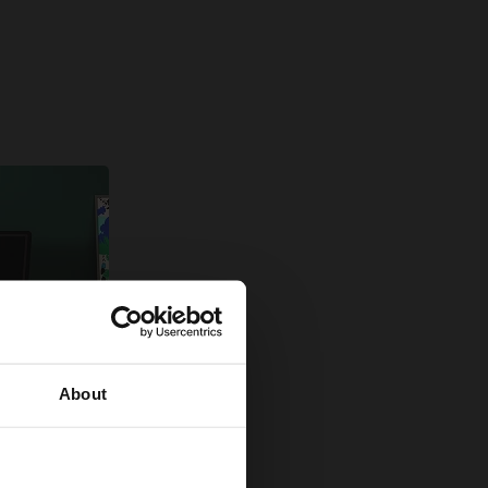
About