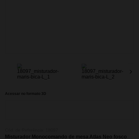
Acessar no formato 3D
Cód. de Referência:
18097
Misturador Monocomando de mesa Atlas Neo fosco