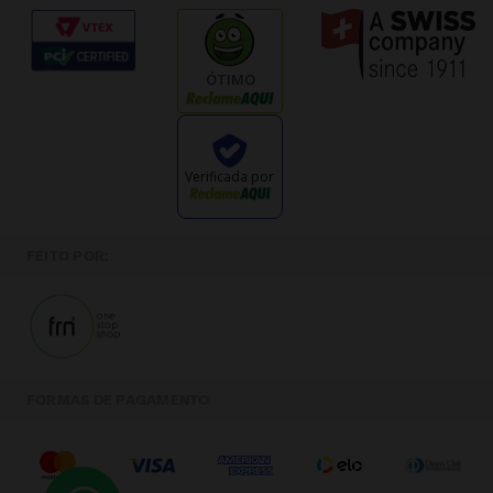
ÓTIMO
Verificada por
FEITO POR:
FORMAS DE PAGAMENTO