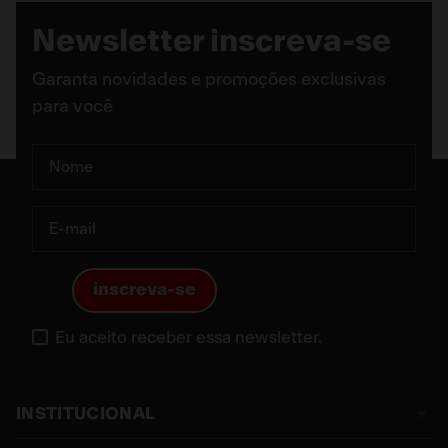
Newsletter inscreva-se
Garanta novidades e promoções exclusivas
para você
inscreva-se
Eu aceito receber essa newsletter.
INSTITUCIONAL