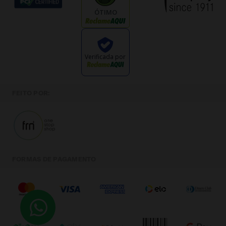
ÓTIMO
Verificada por
FEITO POR:
FORMAS DE PAGAMENTO