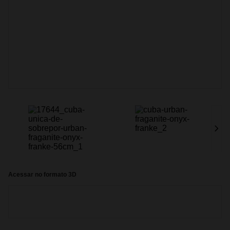
Acessar no formato 3D