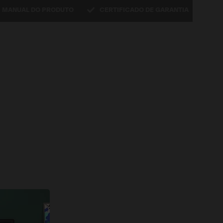
MANUAL DO PRODUTO
CERTIFICADO DE GARANTIA