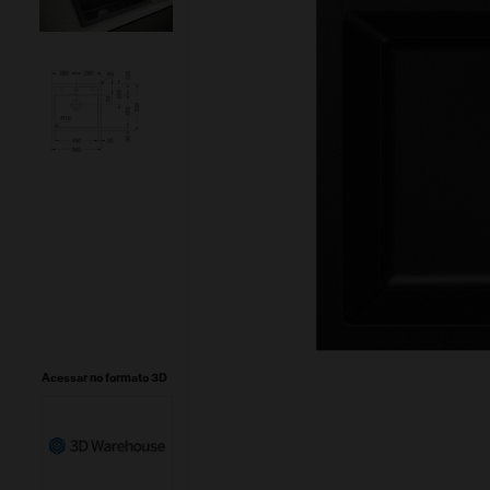
Acessar no formato 3D