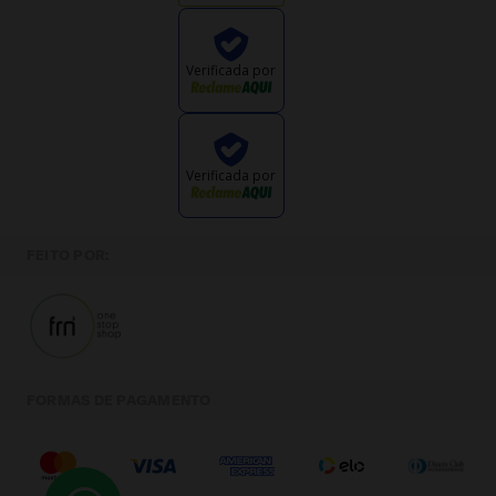
Verificada por
Verificada por
FEITO POR:
FORMAS DE PAGAMENTO