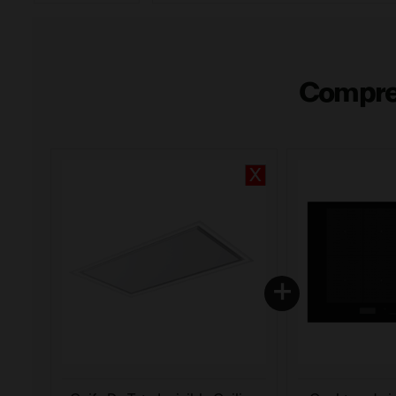
Compre