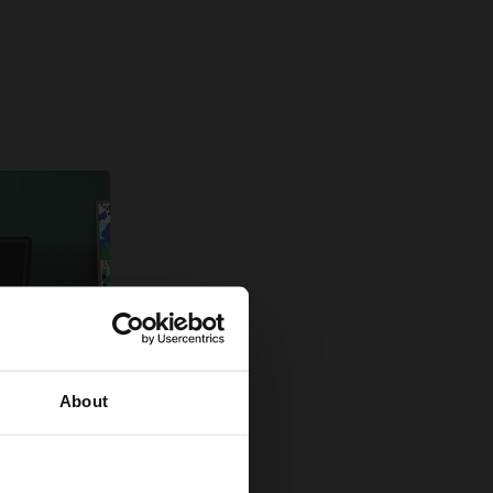
About