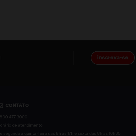
inscreva-se
CONTATO
800 477 3000
orário de atendimento
e segunda à quinta-feira das 8h às 17h e sexta das 8h às 16h30.