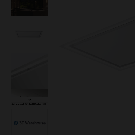
Acessar no formato 3D