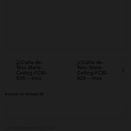
Acessar no formato 3D
Cód. de Referência:
17132