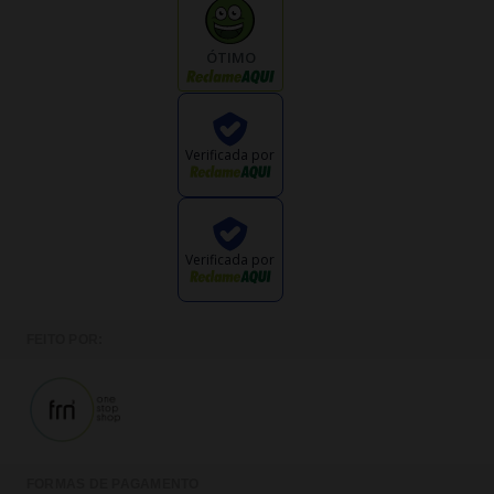
ÓTIMO
Verificada por
Verificada por
FEITO POR:
FORMAS DE PAGAMENTO