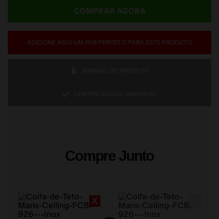
COMPRAR AGORA
ADICIONE AQUI UM PAR PERFEITO PARA ESTE PRODUTO
MANUAL DO PRODUTO
CERTIFICADO DE GARANTIA
Compre Junto