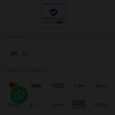
Verificada por
FEITO POR:
FORMAS DE PAGAMENTO