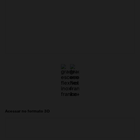
Acessar no formato 3D